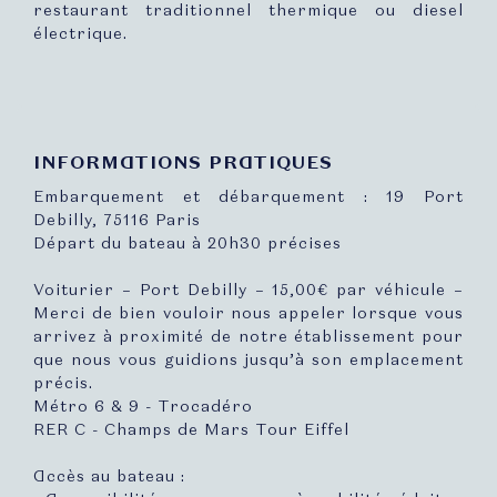
restaurant traditionnel thermique ou diesel
électrique.
INFORMATIONS PRATIQUES
Embarquement et débarquement : 19 Port
Debilly, 75116 Paris
Départ du bateau à 20h30 précises
Voiturier – Port Debilly – 15,00€ par véhicule –
Merci de bien vouloir nous appeler lorsque vous
arrivez à proximité de notre établissement pour
que nous vous guidions jusqu’à son emplacement
précis.
Métro 6 & 9 - Trocadéro
RER C - Champs de Mars Tour Eiffel
Accès au bateau :