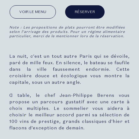
VOIR LE MENU
RÉSERVER
Note : Les propositions de plats pourront être modifiées
selon l’arrivage des produits. Pour un régime alimentaire
particulier, merci de le mentionner lors de la réservation.
La nuit, c'est un tout autre Paris qui se dévoile,
paré de mille feux. En silence, le bateau se faufile
dans la ville faussement endormie. Cette
croisière douce et écologique vous montre la
capitale, sous un autre angle.
A table, le chef Jean-Philippe Berens vous
propose un parcours gustatif avec une carte à
choix multiples. Le sommelier vous aidera à
choisir le meilleur accord parmi sa sélection de
100 vins de prestige, grands classiques d'hier et
flacons d'exception de demain.