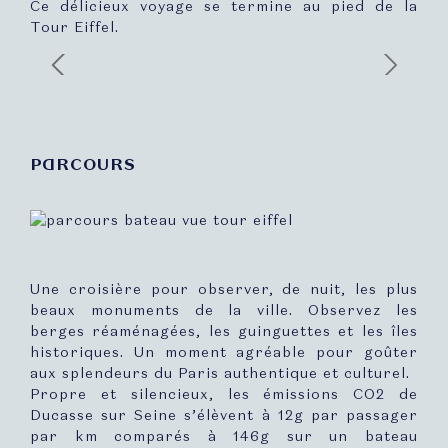
Ce délicieux voyage se termine au pied de la
Tour Eiffel.
Previous
Next
PARCOURS
Une croisière pour observer, de nuit, les plus
beaux monuments de la ville. Observez les
berges réaménagées, les guinguettes et les îles
historiques. Un moment agréable pour goûter
aux splendeurs du Paris authentique et culturel.
Propre et silencieux, les émissions CO2 de
Ducasse sur Seine s’élèvent à 12g par passager
par km comparés à 146g sur un bateau